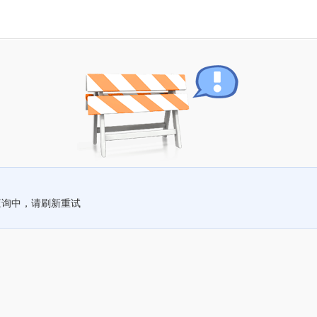
查询中，请刷新重试