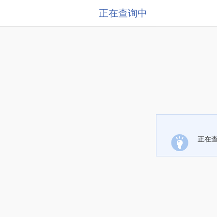
正在查询中
正在