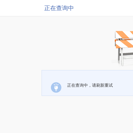
正在查询中
正在查询中，请刷新重试