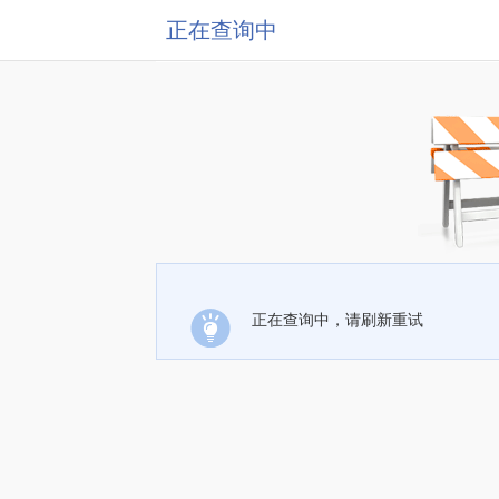
正在查询中
正在查询中，请刷新重试